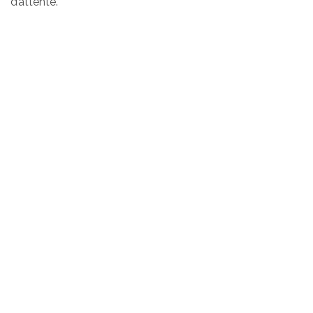
d’attente.
hou.com/
jojobet
https://hubmode.org/
jojobet
dizipal