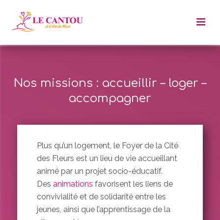
Nos missions : accueillir – loger –
accompagner
Plus qu’un logement, le Foyer de la Cité
des Fleurs est un lieu de vie accueillant
animé par un projet socio-éducatif.
Des
animations
favorisent les liens de
convivialité et de solidarité entre les
jeunes, ainsi que l’apprentissage de la