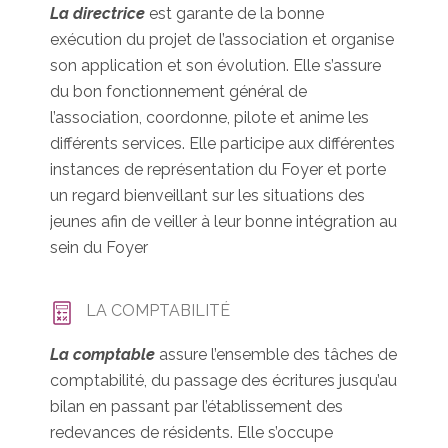
La directrice
est garante de la bonne
exécution du projet de l’association et organise
son application et son évolution. Elle s’assure
du bon fonctionnement général de
l’association, coordonne, pilote et anime les
différents services. Elle participe aux différentes
instances de représentation du Foyer et porte
un regard bienveillant sur les situations des
jeunes afin de veiller à leur bonne intégration au
sein du Foyer
LA COMPTABILITÉ
La comptable
assure l’ensemble des tâches de
comptabilité, du passage des écritures jusqu’au
bilan en passant par l’établissement des
redevances de résidents. Elle s’occupe