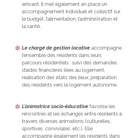
arrivant. Il met également en place un
accompagnement individuel et collectif sur
le budget, l’alimentation, l’administration et
la santé.
Le chargé de gestion locative
accompagne
l’ensemble des résidents dans leurs
parcours résidentiels : suivi des demandes
d’aides financières liées au logement,
réalisation des états des lieux, préparation
des résidents vers le logement autonome.
L’animatrice socio-éducative
favorise les
rencontres et les échanges entre résidents à
travers diverses animations (culturelles,
sportives, conviviales, etc.). Elle
accompagne également les résidents dans