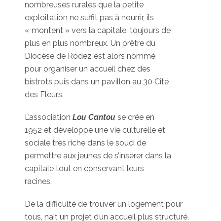
nombreuses rurales que la petite
exploitation ne suffit pas à nourrir, ils
« montent » vers la capitale, toujours de
plus en plus nombreux. Un prêtre du
Diocèse de Rodez est alors nommé
pour organiser un accueil chez des
bistrots puis dans un pavillon au 30 Cité
des Fleurs.
L’association
Lou Cantou
se crée en
1952 et développe une vie culturelle et
sociale très riche dans le souci de
permettre aux jeunes de s’insérer dans la
capitale tout en conservant leurs
racines.
De la difficulté de trouver un logement pour
tous, nait un projet d’un accueil plus structuré.