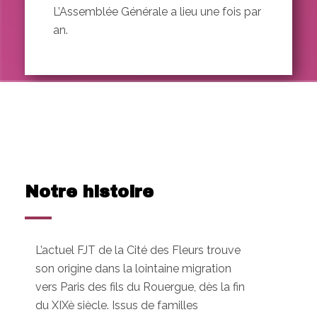
L’Assemblée Générale a lieu une fois par
an.
Notre histoire
L’actuel FJT de la Cité des Fleurs trouve
son origine dans la lointaine migration
vers Paris des fils du Rouergue, dès la fin
du XIXè siècle. Issus de familles