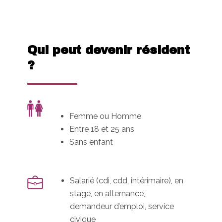
Qui peut devenir résident
?
Femme ou Homme
Entre 18 et 25 ans
Sans enfant
Salarié (cdi, cdd, intérimaire), en
stage, en alternance,
demandeur d’emploi, service
civique