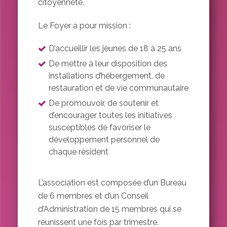
citoyenneté.
Le Foyer a pour mission :
D’accueillir les jeunes de 18 à 25 ans
De mettre à leur disposition des
installations d’hébergement, de
restauration et de vie communautaire
De promouvoir, de soutenir et
d’encourager toutes les initiatives
susceptibles de favoriser le
développement personnel de
chaque résident
L’association est composée d’un Bureau
de 6 membres et d’un Conseil
d’Administration de 15 membres qui se
réunissent une fois par trimestre.