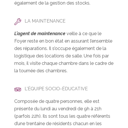
également de la gestion des stocks.
LA MAINTENANCE
L’agent de maintenance
veille à ce que le
Foyer reste en bon état en assurant l’ensemble
des réparations. Il s’occupe également de la
logistique des locations de salle. Une fois par
mois, il visite chaque chambre dans le cadre de
la tournée des chambres.
L'ÉQUIPE SOCIO-ÉDUCATIVE
Composée de quatre personnes, elle est
présente du lundi au vendredi de 9h à 21h
(parfois 22h). Ils sont tous les quatre référents
d’une trentaine de résidents chacun en les