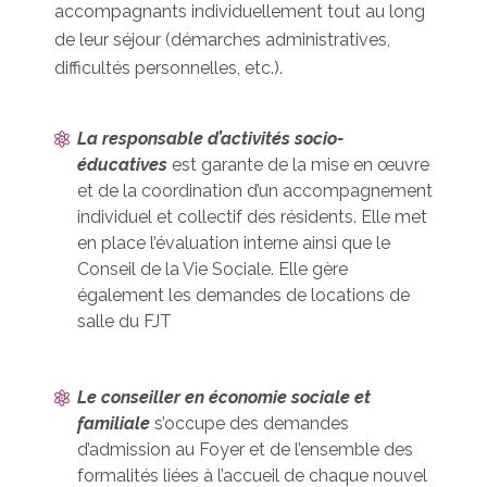
accompagnants individuellement tout au long
de leur séjour (démarches administratives,
difficultés personnelles, etc.).
La responsable d’activités socio-
éducatives
est garante de la mise en œuvre
et de la coordination d’un accompagnement
individuel et collectif des résidents. Elle met
en place l’évaluation interne ainsi que le
Conseil de la Vie Sociale. Elle gère
également les demandes de locations de
salle du FJT
Le conseiller en économie sociale et
familiale
s’occupe des demandes
d’admission au Foyer et de l’ensemble des
formalités liées à l’accueil de chaque nouvel