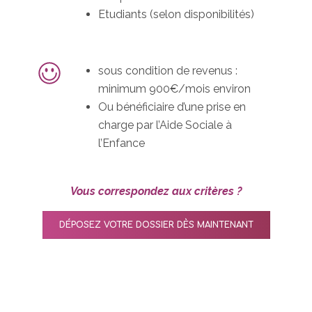
Etudiants (selon disponibilités)
sous condition de revenus :
minimum 900€/mois environ
Ou bénéficiaire d’une prise en
charge par l’Aide Sociale à
l’Enfance
Vous correspondez aux critères ?
DÉPOSEZ VOTRE DOSSIER DÈS MAINTENANT