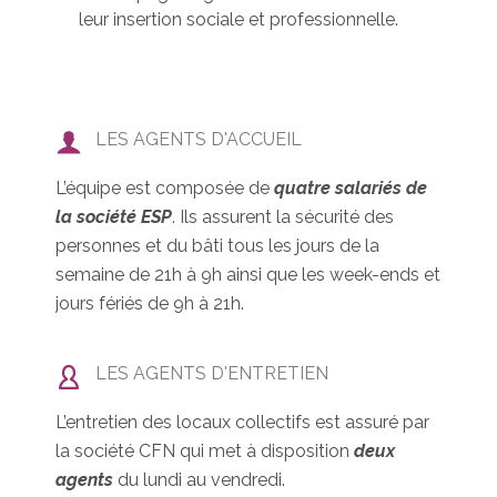
leur insertion sociale et professionnelle.
LES AGENTS D'ACCUEIL
L’équipe est composée de
quatre salariés de
la société ESP
. Ils assurent la sécurité des
personnes et du bâti tous les jours de la
semaine de 21h à 9h ainsi que les week-ends et
jours fériés de 9h à 21h.
LES AGENTS D'ENTRETIEN
L’entretien des locaux collectifs est assuré par
la société CFN qui met à disposition
deux
agents
du lundi au vendredi.