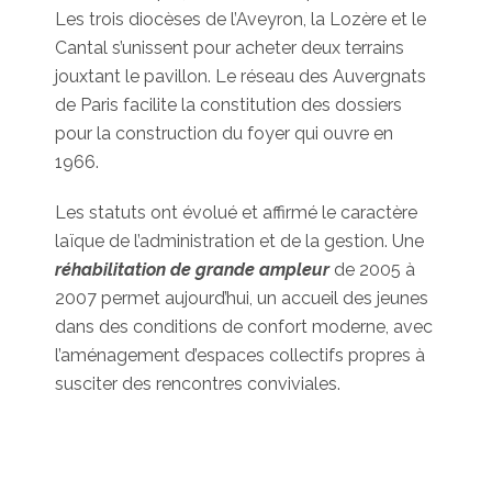
Les trois diocèses de l’Aveyron, la Lozère et le
Cantal s’unissent pour acheter deux terrains
jouxtant le pavillon. Le réseau des Auvergnats
de Paris facilite la constitution des dossiers
pour la construction du foyer qui ouvre en
1966.
Les statuts ont évolué et affirmé le caractère
laïque de l’administration et de la gestion. Une
réhabilitation de grande ampleur
de 2005 à
2007 permet aujourd’hui, un accueil des jeunes
dans des conditions de confort moderne, avec
l’aménagement d’espaces collectifs propres à
susciter des rencontres conviviales.