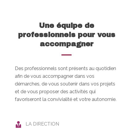
Une équipe de
professionnels pour vous
accompagner
Des professionnels sont présents au quotidien
afin de vous accompagner dans vos
démarches, de vous soutenir dans vos projets
et de vous proposer des activités qui
favoriseront la convivialité et votre autonomie.
LA DIRECTION