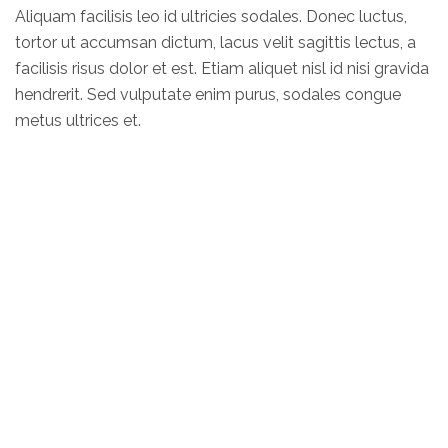
Aliquam facilisis leo id ultricies sodales. Donec luctus,
tortor ut accumsan dictum, lacus velit sagittis lectus, a
facilisis risus dolor et est. Etiam aliquet nisl id nisi gravida
hendrerit. Sed vulputate enim purus, sodales congue
metus ultrices et.
ncel
casinolevant giriş
casinolevant
holiganbet güncel giriş
holi