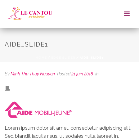
AIDE_SLIDE1
HOME
/
EDGE SLIDER
/ AIDE_SLIDE1
By
Minh Thu Thuy Nguyen
Posted
21 juin 2018
In
Lorem ipsum dolor sit amet, consectetur adipiscing elit.
Sed blandit iaculis risus, ut sodales nulla laoreet in.